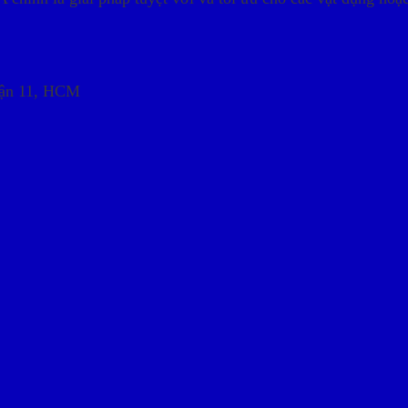
uận 11, HCM