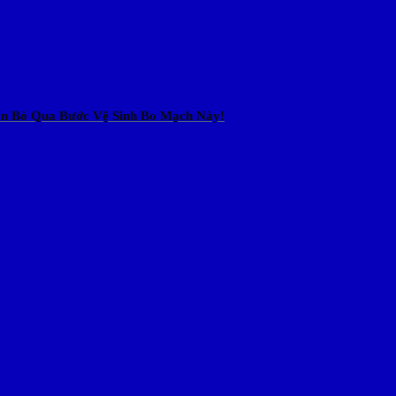
n Bỏ Qua Bước Vệ Sinh Bo Mạch Này!