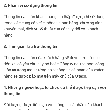
2. Phạm vi sử dụng thông tin
Thông tin cá nhân khách hàng thu thập được, chỉ sử dụng
trong việc cung cấp các thông tin bán hàng, chương trình
khuyến mại, dịch vụ kỹ thuật của công ty đối với khách
hàng.
3. Thời gian lưu trữ thông tin
Thông tin cá nhân của khách hàng sẽ được lưu trữ cho
đến khi có yêu cầu hủy bỏ hoặc Công ty ngưng hoạt động.
Còn lại trong mọi trường hợp thông tin cá nhân của khách
hàng sẽ được bảo mật trên máy chủ của O’tech.
4. Những người hoặc tổ chức có thể được tiếp cận với
thông tin
Đối tượng được tiếp cận với thông tin cá nhân của khách