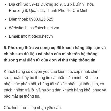
Địa chỉ: Số 39-41 Đường số 9, Cư xá Bình Thới,
Phường 8, Quận 11, Thành Phố Hồ Chí Minh
Điện thoại: 0903.625.525
Website: https://otech.net.vn/
Email: info@otech.net.vn
6. Phương thức và công cụ để khách hàng tiếp cận và
chỉnh sửa dữ liệu cá nhân của mình trên hệ thống
thương mại điện tử của đơn vị thu thập thông tin
Khách hàng có quyền yêu cầu kiểm tra, cập nhật, chỉnh
sửa, hoặc hủy bỏ thông tin cá nhân của mình. Khi tiếp
nhận các phản hồi, chúng tôi sẽ xác nhận lại thông tin, có
trách nhiệm trả lời và hướng dẫn khách hàng khôi phục và
bảo mật lại thông tin.
Các hình thức tiếp nhận yêu cầu: