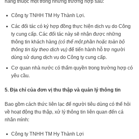
hàng thuộc một trong những trường hợp sau:
Công ty TNHH TM Hy Thành Lợi.
Các đối tác có ký hợp đồng thực hiện dịch vụ do Công
ty cung cấp. Các đối tác này sẽ nhận được những
thông tin khách hàng
(có thể một phần hoặc toàn bộ
thông tin tùy theo dịch vụ)
để tiến hành hỗ trợ người
dùng sử dụng dịch vụ do Công ty cung cấp.
Cơ quan nhà nước có thẩm quyền trong trường hợp có
yêu cầu.
5. Địa chỉ của đơn vị thu thập và quản lý thông tin
Bao gồm cách thức liên lạc để người tiêu dùng có thể hỏi
về hoạt động thu thập, xử lý thông tin liên quan đến cá
nhân mình:
Công ty TNHH TM Hy Thành Lợi