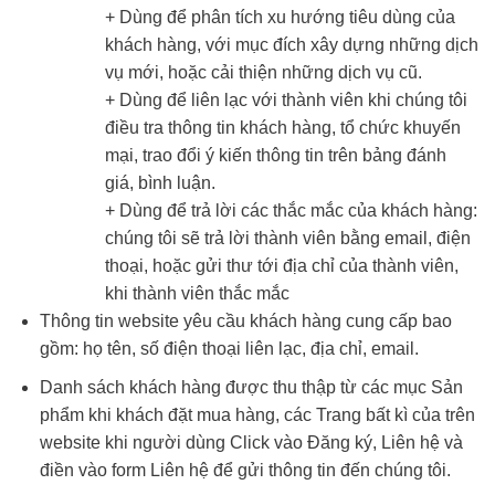
+ Dùng để phân tích xu hướng tiêu dùng của
khách hàng, với mục đích xây dựng những dịch
vụ mới, hoặc cải thiện những dịch vụ cũ.
+ Dùng để liên lạc với thành viên khi chúng tôi
điều tra thông tin khách hàng, tổ chức khuyến
mại, trao đổi ý kiến thông tin trên bảng đánh
giá, bình luận.
+ Dùng để trả lời các thắc mắc của khách hàng:
chúng tôi sẽ trả lời thành viên bằng email, điện
thoại, hoặc gửi thư tới địa chỉ của thành viên,
khi thành viên thắc mắc
Thông tin website yêu cầu khách hàng cung cấp bao
gồm: họ tên, số điện thoại liên lạc, địa chỉ, email.
Danh sách khách hàng được thu thập từ các mục Sản
phẩm khi khách đặt mua hàng, các Trang bất kì của trên
website khi người dùng Click vào Đăng ký, Liên hệ và
điền vào form Liên hệ để gửi thông tin đến chúng tôi.