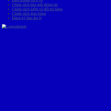
Điều khoản dịch vụ
Chính sách bảo mật thông tin
Chính sách kiểm và đổi trả hàng
Chính sách giao hàng
Đăng ký làm đại lý