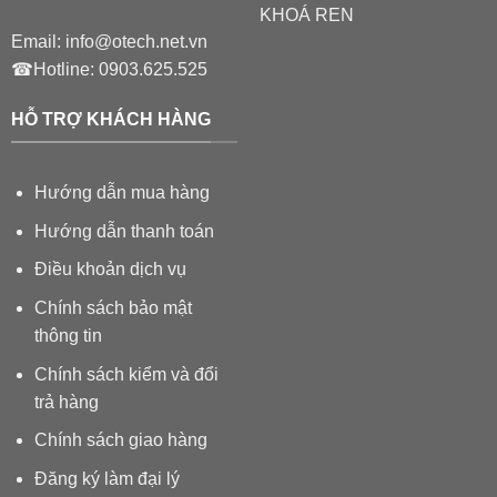
KHOÁ REN
Email:
info@otech.net.vn
☎Hotline:
0903.625.525
HỖ TRỢ KHÁCH HÀNG
Hướng dẫn mua hàng
Hướng dẫn thanh toán
Điều khoản dịch vụ
Chính sách bảo mật
thông tin
Chính sách kiểm và đổi
trả hàng
Chính sách giao hàng
Đăng ký làm đại lý