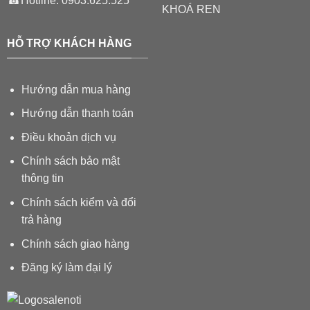
☎Hotline:
0903.625.525
KHOÁ REN
HỖ TRỢ KHÁCH HÀNG
Hướng dẫn mua hàng
Hướng dẫn thanh toán
Điều khoản dịch vụ
Chính sách bảo mật
thông tin
Chính sách kiểm và đổi
trả hàng
Chính sách giao hàng
Đăng ký làm đại lý