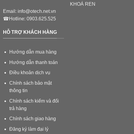
KHOÁ REN
Email:
info@otech.net.vn
☎Hotline:
0903.625.525
HỖ TRỢ KHÁCH HÀNG
Hướng dẫn mua hàng
Hướng dẫn thanh toán
Điều khoản dịch vụ
Chính sách bảo mật
thông tin
Chính sách kiểm và đổi
trả hàng
Chính sách giao hàng
Đăng ký làm đại lý