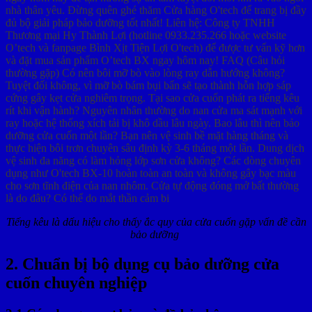
Tiếng kêu là dấu hiệu cho thấy ắc quy của cửa cuốn gặp vấn đề cần
bảo dưỡng
2. Chuẩn bị bộ dụng cụ bảo dưỡng cửa
cuốn chuyên nghiệp